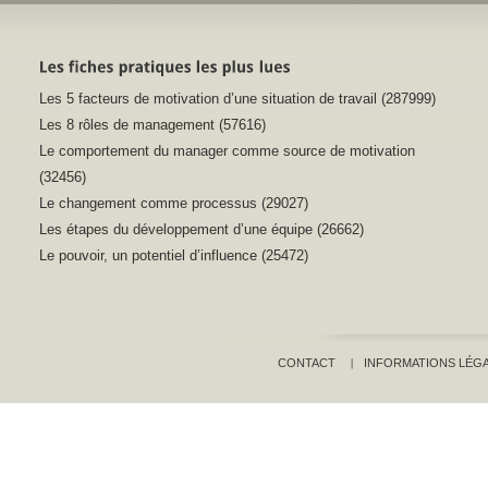
Les 5 facteurs de motivation d’une situation de travail (287999)
Les 8 rôles de management (57616)
Le comportement du manager comme source de motivation
(32456)
Le changement comme processus (29027)
Les étapes du développement d’une équipe (26662)
Le pouvoir, un potentiel d’influence (25472)
CONTACT
INFORMATIONS LÉG