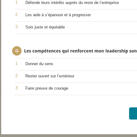
1
Défende leurs intérêts auprès du reste de l’entreprise
2
Les aide à s’épanouir et à progresser
3
Sois juste et équitable
G
1
Donner du sens
2
Rester ouvert sur l’extérieur
3
Faire preuve de courage